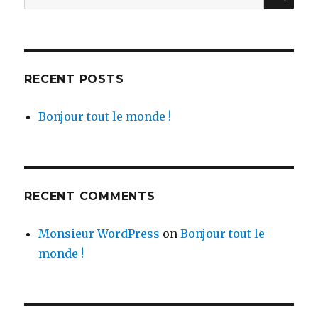
for:
RECENT POSTS
Bonjour tout le monde !
RECENT COMMENTS
Monsieur WordPress
on
Bonjour tout le
monde !