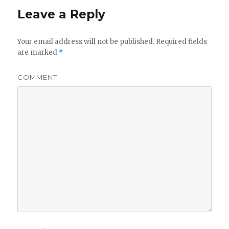
Leave a Reply
Your email address will not be published.
Required fields
are marked
*
COMMENT