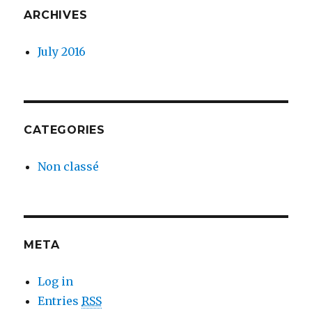
ARCHIVES
July 2016
CATEGORIES
Non classé
META
Log in
Entries
RSS