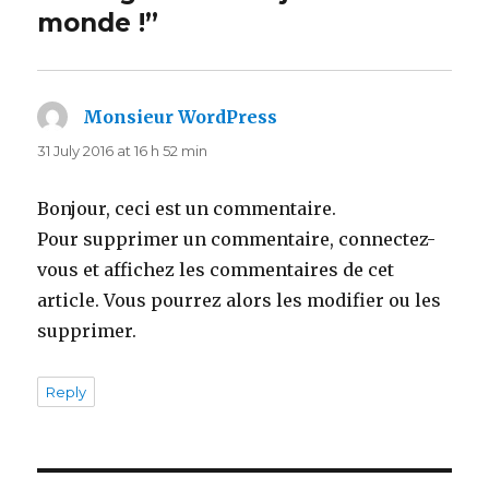
monde !”
Monsieur WordPress
says:
31 July 2016 at 16 h 52 min
Bonjour, ceci est un commentaire.
Pour supprimer un commentaire, connectez-
vous et affichez les commentaires de cet
article. Vous pourrez alors les modifier ou les
supprimer.
Reply